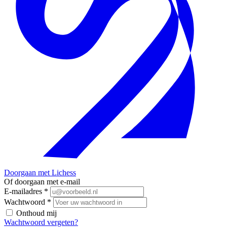
Doorgaan met Lichess
Of doorgaan met e-mail
E-mailadres
*
Wachtwoord
*
Onthoud mij
Wachtwoord vergeten?