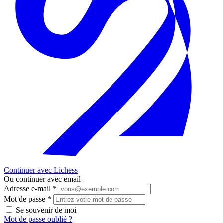
Continuer avec Lichess
Ou continuer avec email
Adresse e-mail
*
Mot de passe
*
Se souvenir de moi
Mot de passe oublié ?