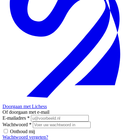
Doorgaan met Lichess
Of doorgaan met e-mail
E-mailadres
*
Wachtwoord
*
Onthoud mij
Wachtwoord vergeten?