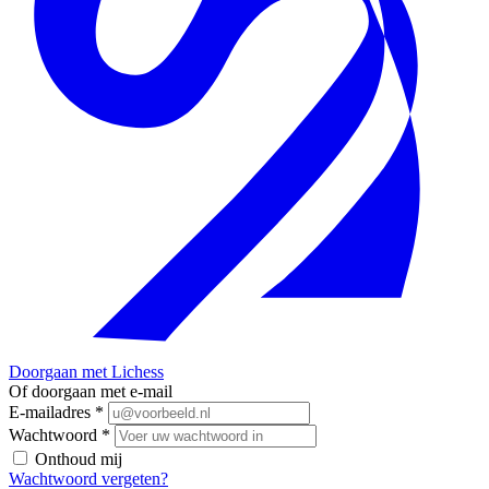
Doorgaan met Lichess
Of doorgaan met e-mail
E-mailadres
*
Wachtwoord
*
Onthoud mij
Wachtwoord vergeten?