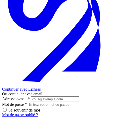
Continuer avec Lichess
Ou continuer avec email
Adresse e-mail
*
Mot de passe
*
Se souvenir de moi
Mot de passe oublié ?