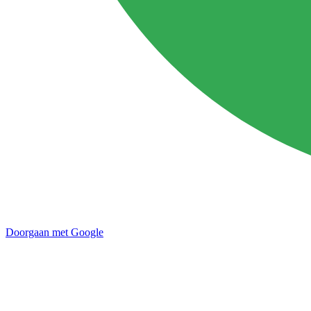
Doorgaan met Google