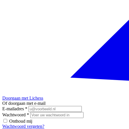
Doorgaan met Lichess
Of doorgaan met e-mail
E-mailadres
*
Wachtwoord
*
Onthoud mij
Wachtwoord vergeten?