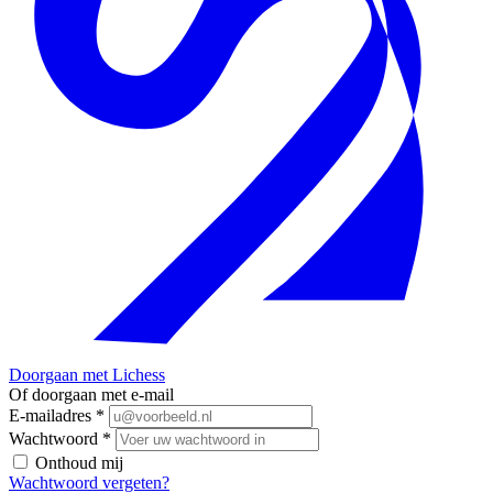
Doorgaan met Lichess
Of doorgaan met e-mail
E-mailadres
*
Wachtwoord
*
Onthoud mij
Wachtwoord vergeten?