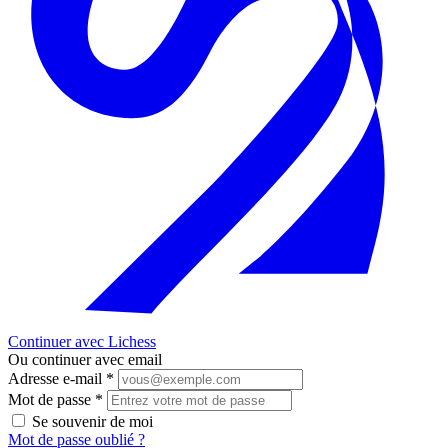
Continuer avec Lichess
Ou continuer avec email
Adresse e-mail
*
Mot de passe
*
Se souvenir de moi
Mot de passe oublié ?