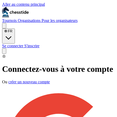
Aller au contenu principal
Tournois
Organisations
Pour les organisateurs
🌐
FR
Se connecter
S'inscrire
♔
Connectez-vous à votre compte
Ou
créer un nouveau compte