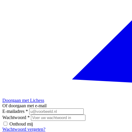
Doorgaan met Lichess
Of doorgaan met e-mail
E-mailadres
*
Wachtwoord
*
Onthoud mij
Wachtwoord vergeten?