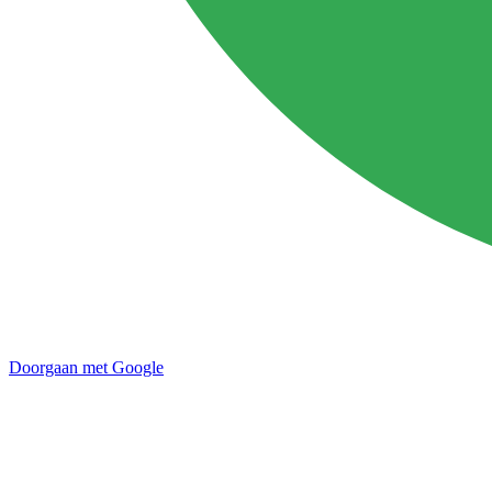
Doorgaan met Google