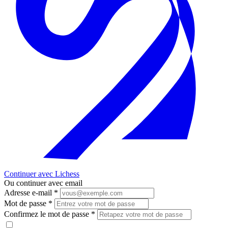
Continuer avec Lichess
Ou continuer avec email
Adresse e-mail
*
Mot de passe
*
Confirmez le mot de passe
*