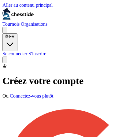
Aller au contenu principal
Tournois
Organisations
🌐
FR
Se connecter
S'inscrire
♔
Créez votre compte
Ou
Connectez-vous plutôt