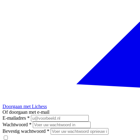
Doorgaan met Lichess
Of doorgaan met e-mail
E-mailadres
*
Wachtwoord
*
Bevestig wachtwoord
*