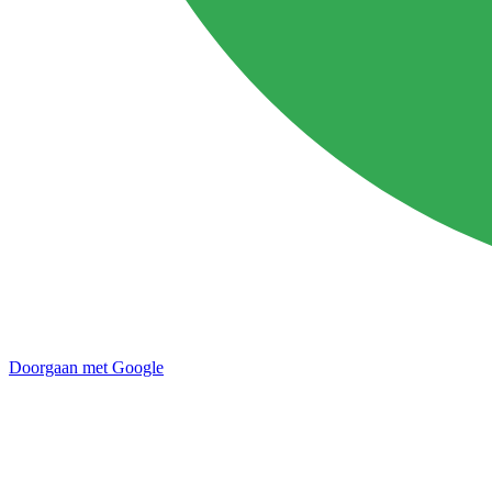
Doorgaan met Google