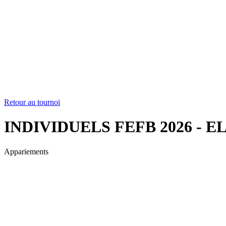
Retour au tournoi
INDIVIDUELS FEFB 2026 - E
Appariements