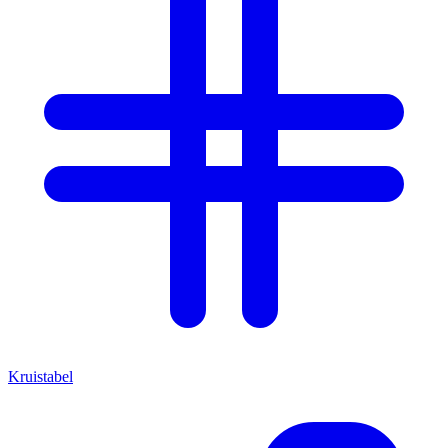
Kruistabel