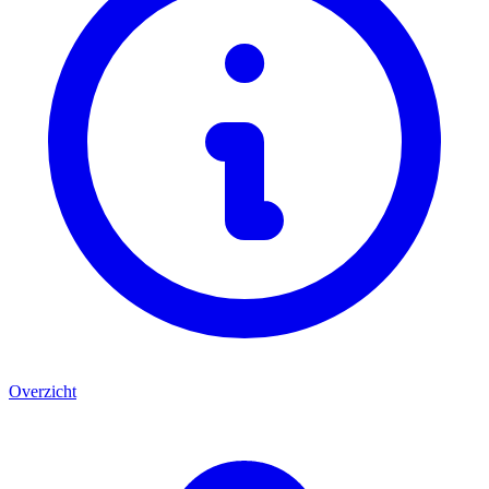
Overzicht