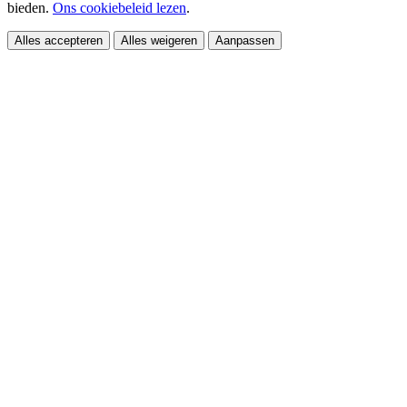
bieden.
Ons cookiebeleid lezen
.
Alles accepteren
Alles weigeren
Aanpassen