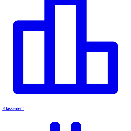
Klassement