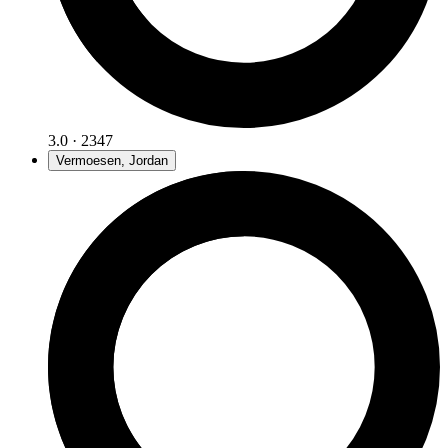
3.0 · 2347
Vermoesen, Jordan