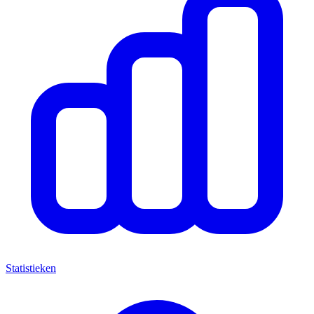
Statistieken