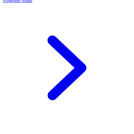
Volgende ronde