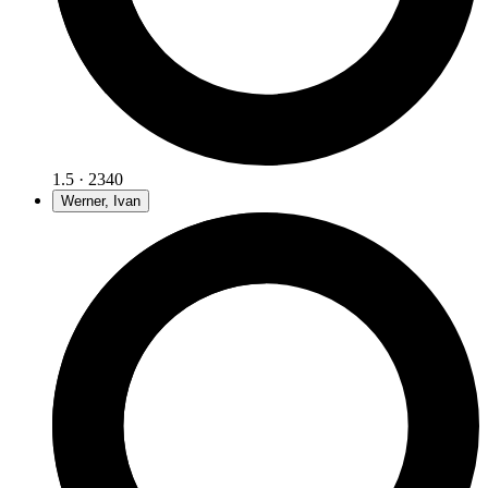
1.5 · 2340
Werner, Ivan