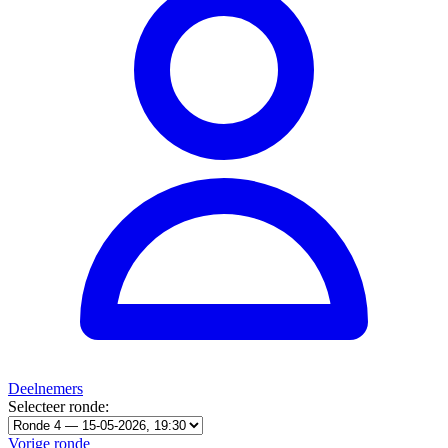
Deelnemers
Selecteer ronde:
Vorige ronde