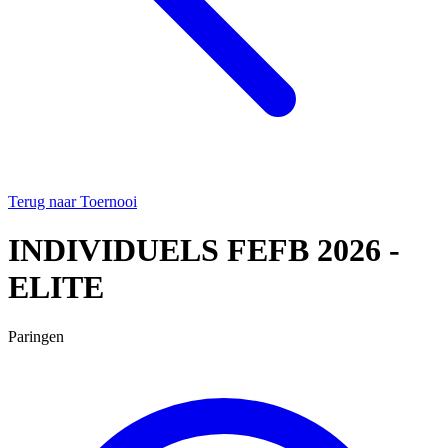
Terug naar Toernooi
INDIVIDUELS FEFB 2026 -
ELITE
Paringen