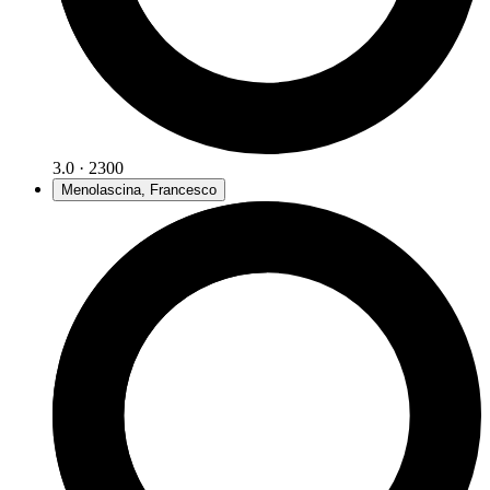
3.0 · 2300
Menolascina, Francesco