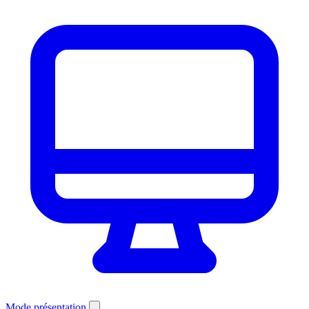
Mode présentation