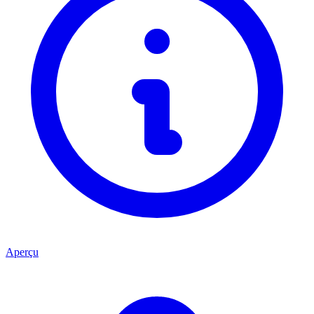
Aperçu