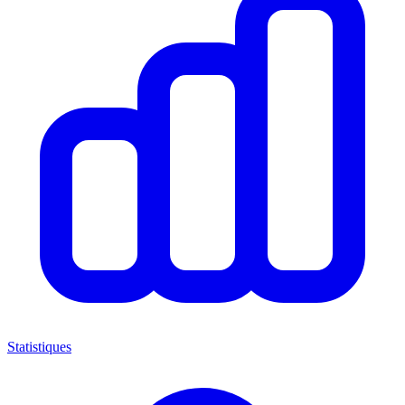
Statistiques