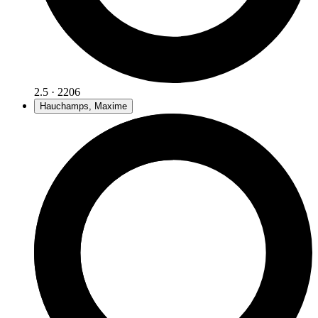
2.5 · 2206
Hauchamps, Maxime