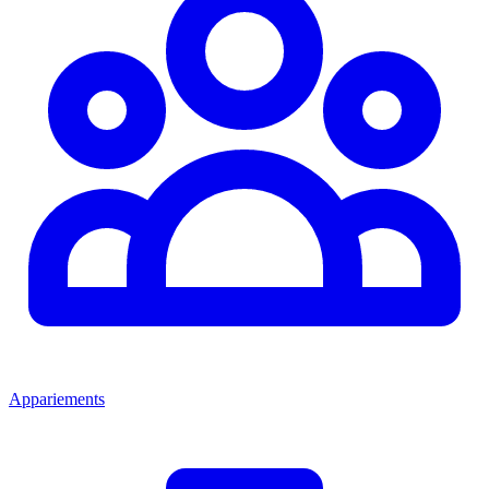
Appariements