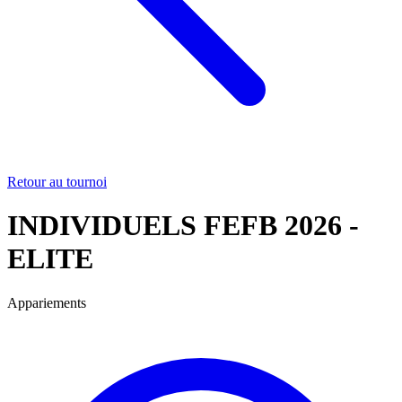
Retour au tournoi
INDIVIDUELS FEFB 2026 -
ELITE
Appariements