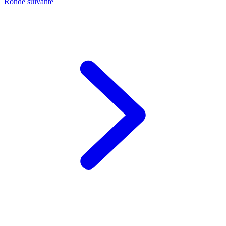
Ronde suivante