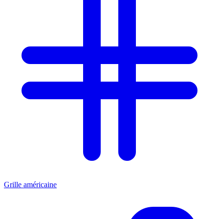
Grille américaine