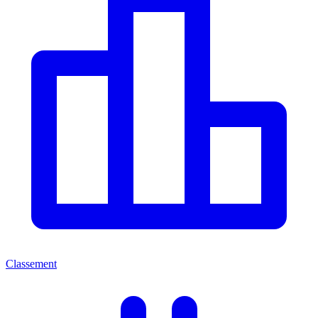
Classement