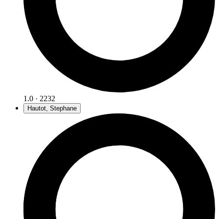
1.0 · 2232
Hautot, Stephane