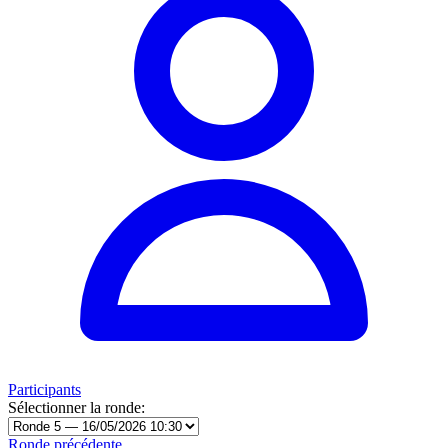
Participants
Sélectionner la ronde:
Ronde précédente