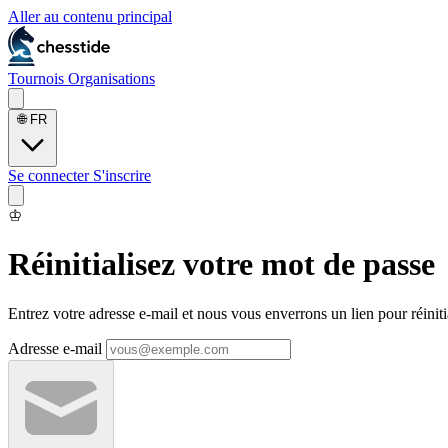
Aller au contenu principal
Tournois
Organisations
🌐
FR
Se connecter
S'inscrire
♔
Réinitialisez votre mot de passe
Entrez votre adresse e-mail et nous vous enverrons un lien pour réiniti
Adresse e-mail