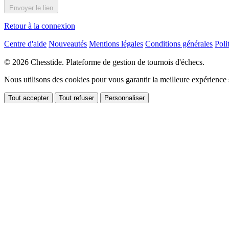
Envoyer le lien
Retour à la connexion
Centre d'aide
Nouveautés
Mentions légales
Conditions générales
Poli
© 2026 Chesstide. Plateforme de gestion de tournois d'échecs.
Nous utilisons des cookies pour vous garantir la meilleure expérience 
Tout accepter
Tout refuser
Personnaliser