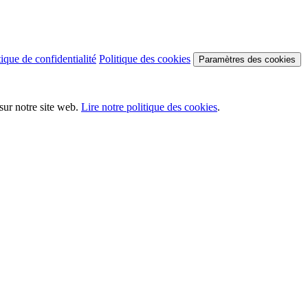
tique de confidentialité
Politique des cookies
Paramètres des cookies
sur notre site web.
Lire notre politique des cookies
.