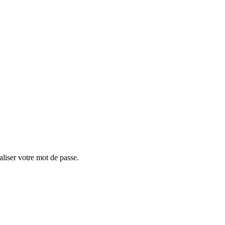
aliser votre mot de passe.