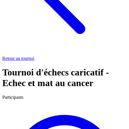
Retour au tournoi
Tournoi d'échecs caricatif -
Echec et mat au cancer
Participants