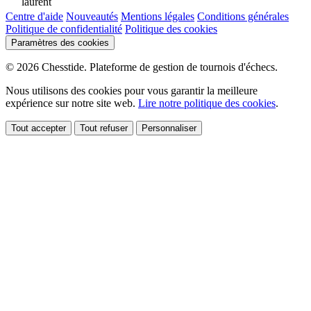
laurent
Centre d'aide
Nouveautés
Mentions légales
Conditions générales
Politique de confidentialité
Politique des cookies
Paramètres des cookies
© 2026 Chesstide. Plateforme de gestion de tournois d'échecs.
Nous utilisons des cookies pour vous garantir la meilleure
expérience sur notre site web.
Lire notre politique des cookies
.
Tout accepter
Tout refuser
Personnaliser