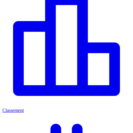
Classement