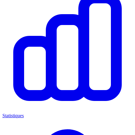
Statistiques