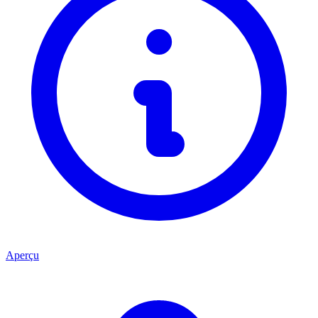
Aperçu