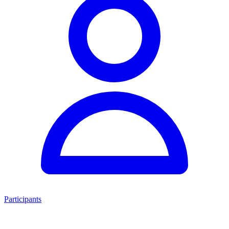
Participants