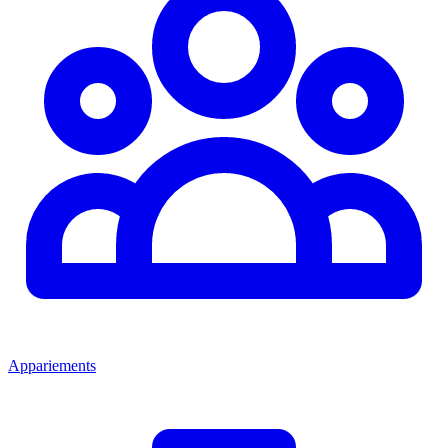
Appariements