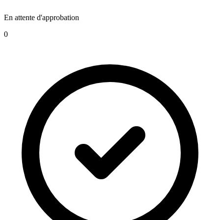
En attente d'approbation
0