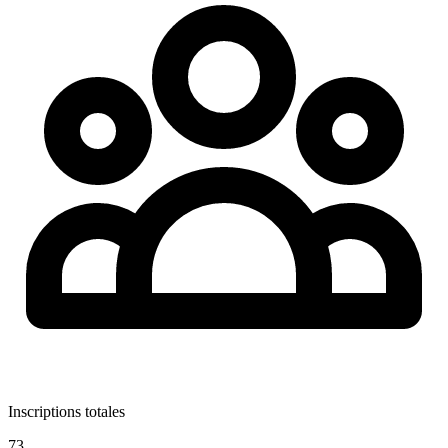
Inscriptions totales
73