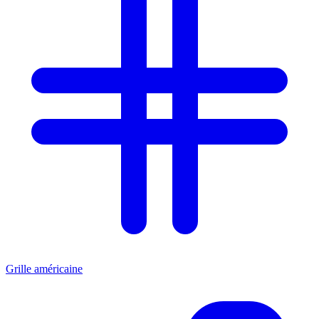
Grille américaine