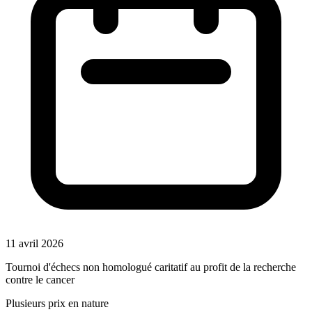
11 avril 2026
Tournoi d'échecs non homologué caritatif au profit de la recherche
contre le cancer
Plusieurs prix en nature