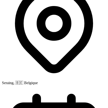
Seraing, 🇧🇪 Belgique