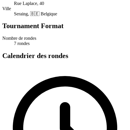
Rue Laplace, 40
Ville
Seraing, 🇧🇪 Belgique
Tournament Format
Nombre de rondes
7 rondes
Calendrier des rondes