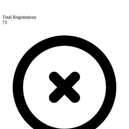
Total Registrations
73