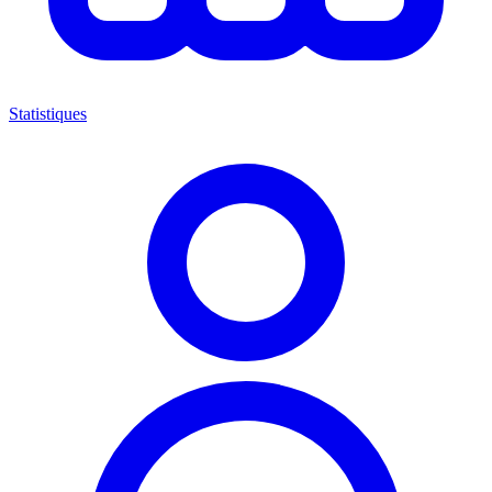
Statistiques