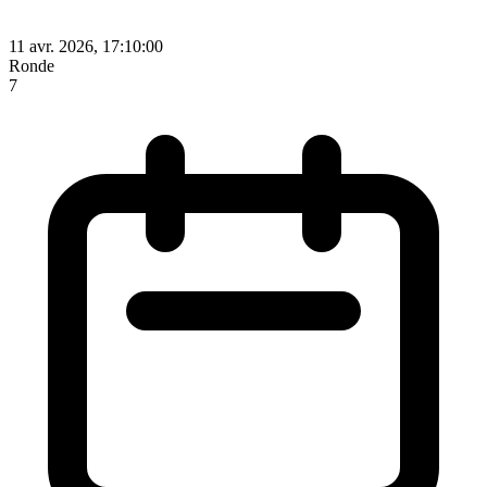
11 avr. 2026, 17:10:00
Ronde
7