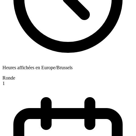
Heures affichées en Europe/Brussels
Ronde
1