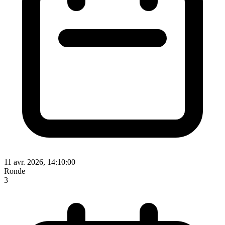
11 avr. 2026, 14:10:00
Ronde
3