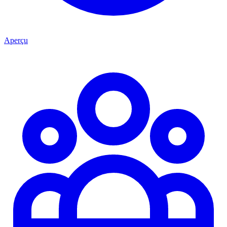
Aperçu