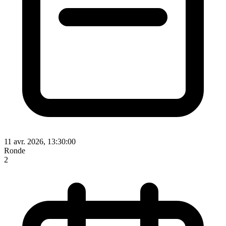
11 avr. 2026, 13:30:00
Ronde
2