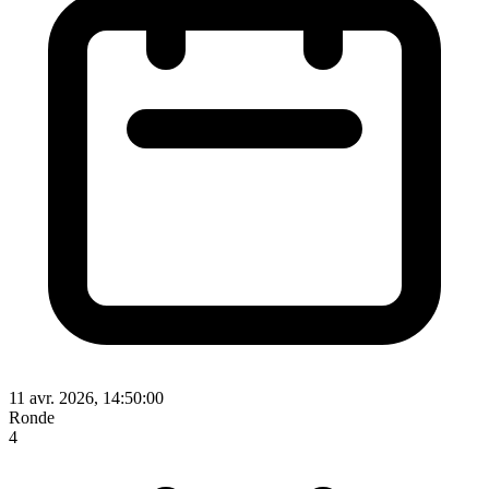
11 avr. 2026, 14:50:00
Ronde
4