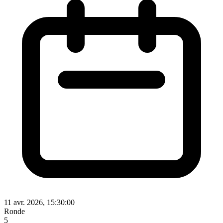
11 avr. 2026, 15:30:00
Ronde
5