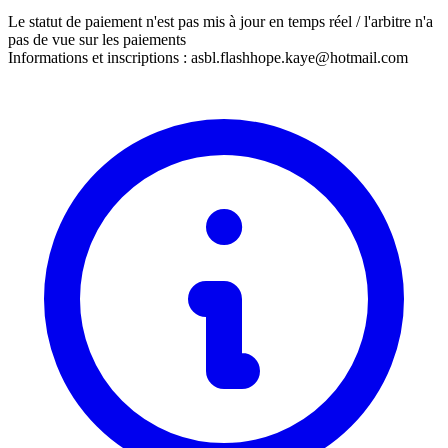
Le statut de paiement n'est pas mis à jour en temps réel / l'arbitre n'a
pas de vue sur les paiements
Informations et inscriptions : asbl.flashhope.kaye@hotmail.com