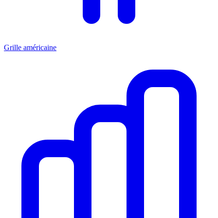
Grille américaine