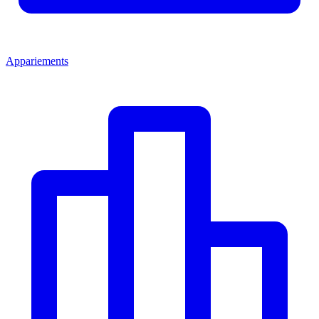
Appariements