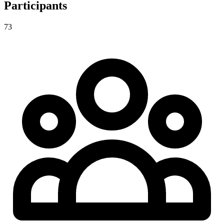
Participants
73