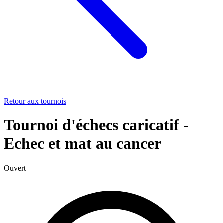
Retour aux tournois
Tournoi d'échecs caricatif -
Echec et mat au cancer
Ouvert