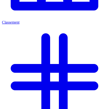
Classement