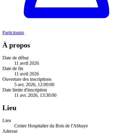
Participants
À propos
Date de début
11 avril 2026
Date de fin
11 avril 2026
Ouverture des inscriptions
5 avr. 2026, 12:00:00
Date limite d'inscription
11 avr. 2026, 13:30:00
Lieu
Lieu
Centre Hospitalier du Bois de l'Abbaye
Adresse