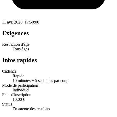
11 avr. 2026, 17:50:00
Exigences
Restriction d'âge
Tous âges
Infos rapides
Cadence
Rapide
10 minutes + 5 secondes par coup
Mode de participation
Individuel
Frais d'inscription
10,00 €
Status
En attente des résultats