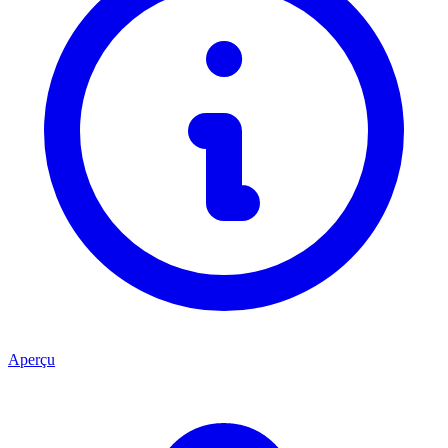
Aperçu