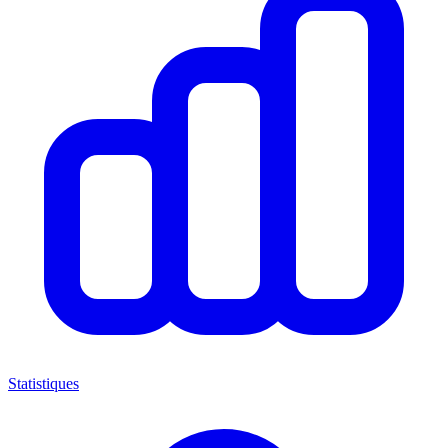
Statistiques