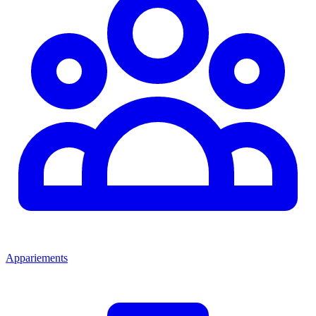
Appariements