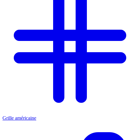
Grille américaine