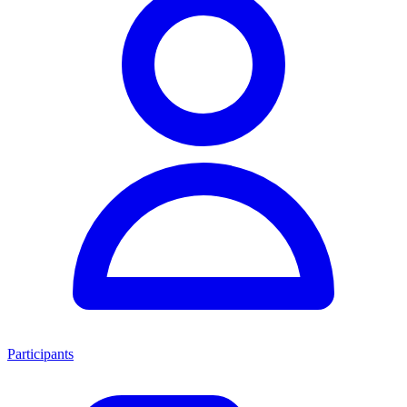
Participants