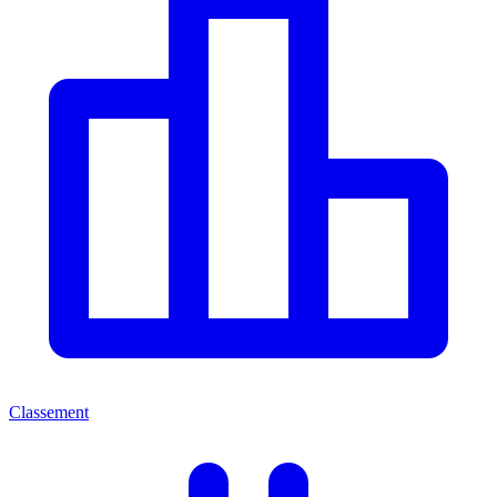
Classement