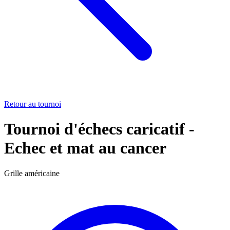
Retour au tournoi
Tournoi d'échecs caricatif -
Echec et mat au cancer
Grille américaine