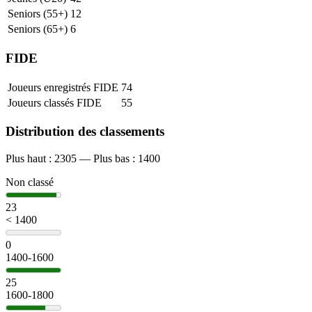
Seniors (55+)
12
Seniors (65+)
6
FIDE
Joueurs enregistrés FIDE
74
Joueurs classés FIDE
55
Distribution des classements
Plus haut : 2305 — Plus bas : 1400
Non classé
23
< 1400
0
1400-1600
25
1600-1800