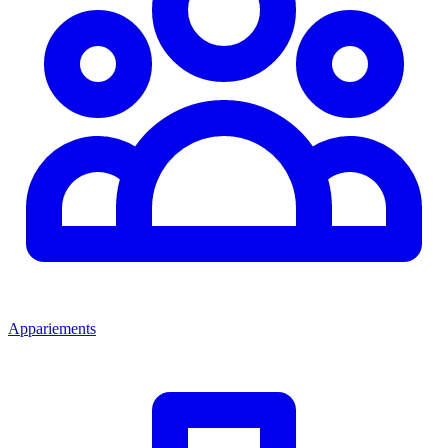
Appariements