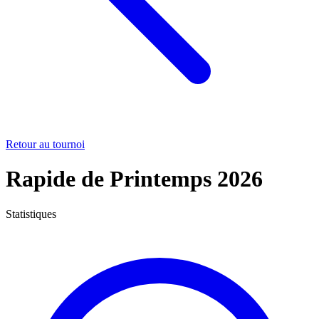
Retour au tournoi
Rapide de Printemps 2026
Statistiques