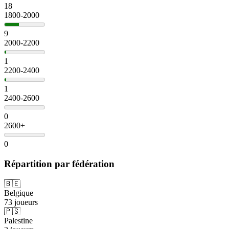
18
1800-2000
9
2000-2200
1
2200-2400
1
2400-2600
0
2600+
0
Répartition par fédération
🇧🇪
Belgique
73 joueurs
🇵🇸
Palestine