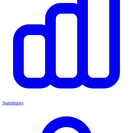
Statistiques