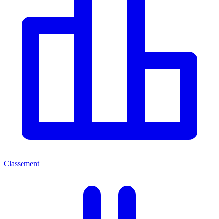
Classement