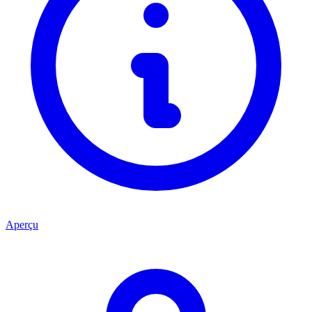
Aperçu