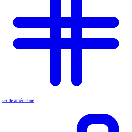
Grille américaine