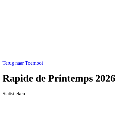
Terug naar Toernooi
Rapide de Printemps 2026
Statistieken