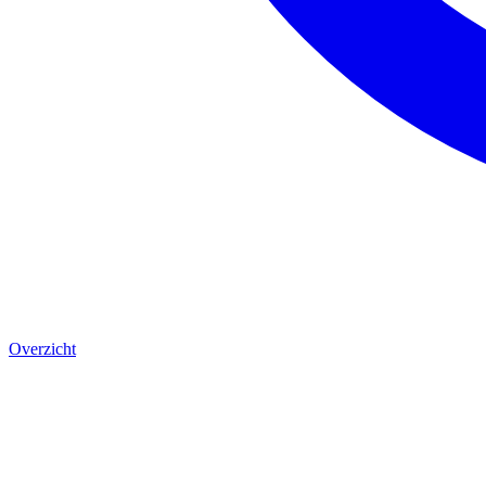
Overzicht