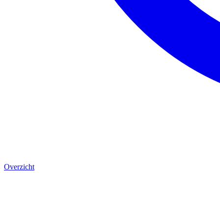
Overzicht