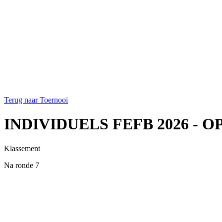
Terug naar Toernooi
INDIVIDUELS FEFB 2026 - O
Klassement
Na ronde 7