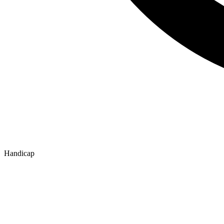
Handicap