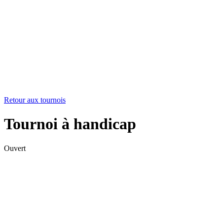
Retour aux tournois
Tournoi à handicap
Ouvert