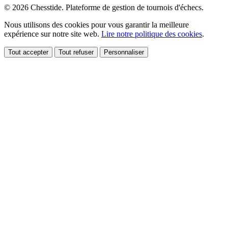
© 2026 Chesstide. Plateforme de gestion de tournois d'échecs.
Nous utilisons des cookies pour vous garantir la meilleure
expérience sur notre site web.
Lire notre politique des cookies
.
Tout accepter
Tout refuser
Personnaliser