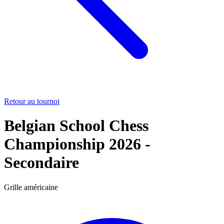
Retour au tournoi
Belgian School Chess
Championship 2026 -
Secondaire
Grille américaine