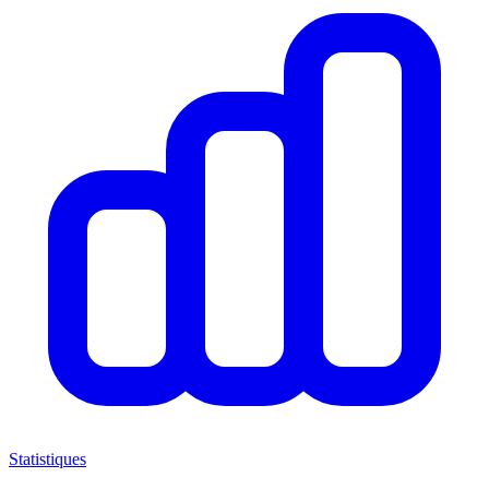
Statistiques