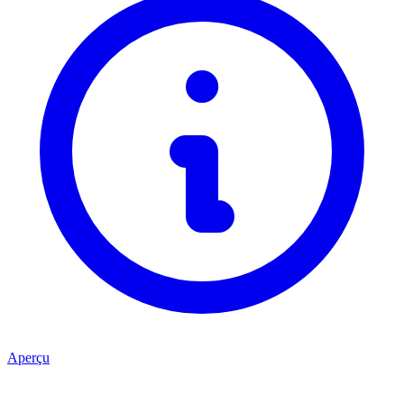
Aperçu