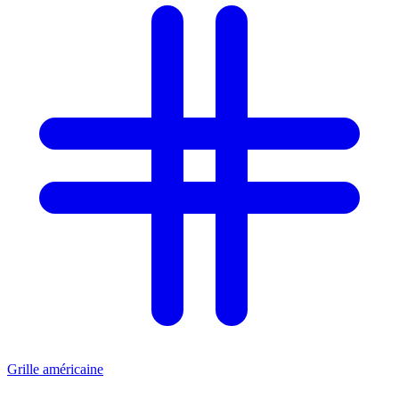
Grille américaine