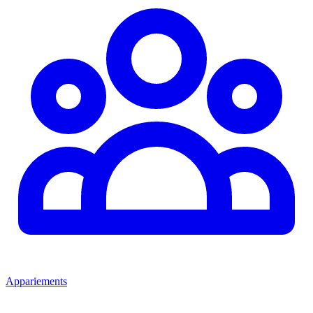
Appariements