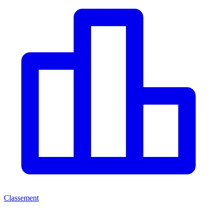
Classement