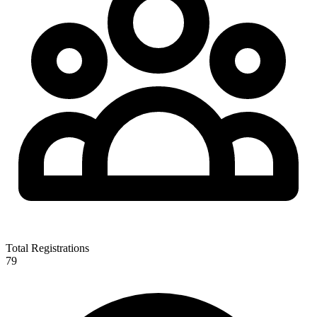
Total Registrations
79