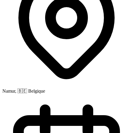
Namur, 🇧🇪 Belgique