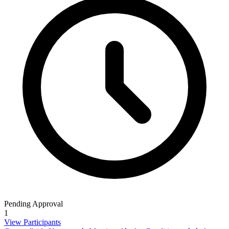
Pending Approval
1
View Participants