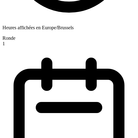
Heures affichées en Europe/Brussels
Ronde
1