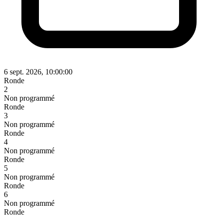
6 sept. 2026, 10:00:00
Ronde
2
Non programmé
Ronde
3
Non programmé
Ronde
4
Non programmé
Ronde
5
Non programmé
Ronde
6
Non programmé
Ronde