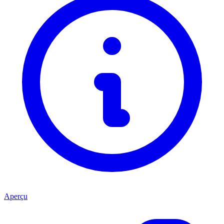
Aperçu