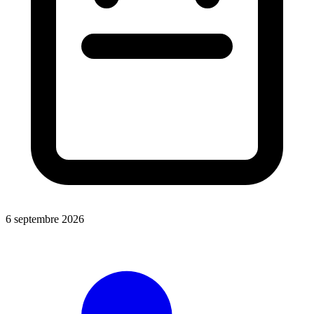
6 septembre 2026