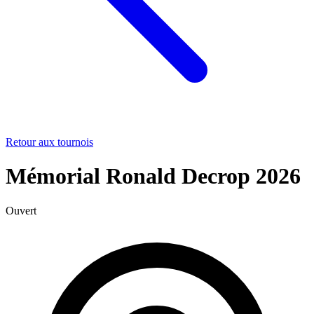
Retour aux tournois
Mémorial Ronald Decrop 2026
Ouvert