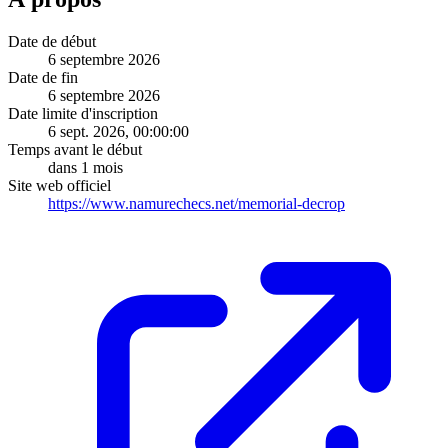
Date de début
6 septembre 2026
Date de fin
6 septembre 2026
Date limite d'inscription
6 sept. 2026, 00:00:00
Temps avant le début
dans 1 mois
Site web officiel
https://www.namurechecs.net/memorial-decrop