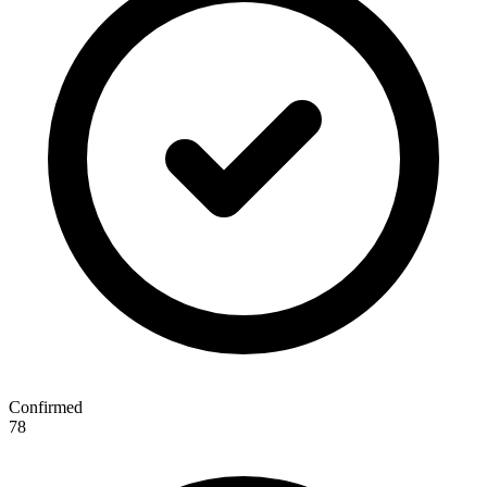
Confirmed
78