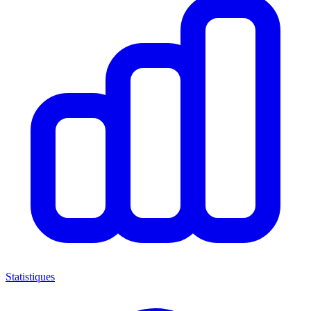
Statistiques