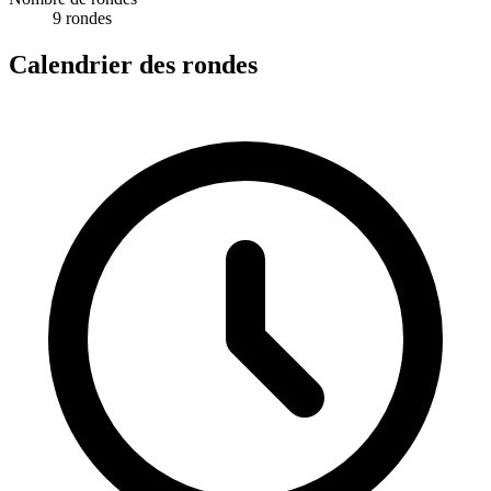
9 rondes
Calendrier des rondes