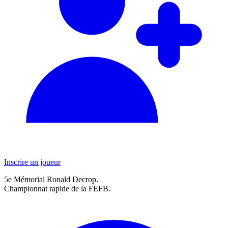
Inscrire un joueur
5e Mémorial Ronald Decrop.
Championnat rapide de la FEFB.