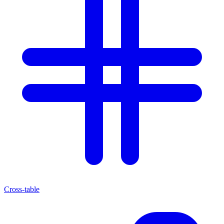
Cross-table