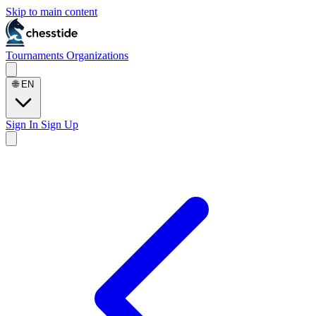
Skip to main content
Tournaments
Organizations
🌐
EN
Sign In
Sign Up