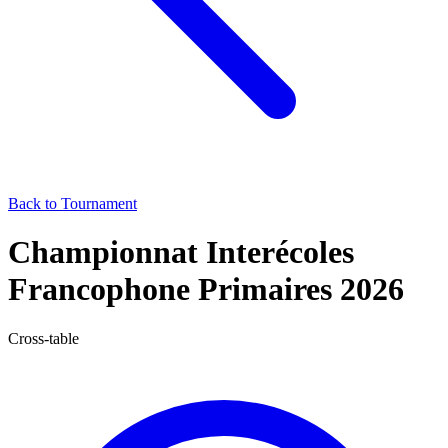
Back to Tournament
Championnat Interécoles
Francophone Primaires 2026
Cross-table