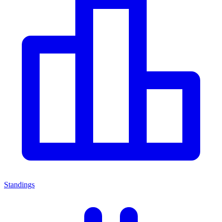
Standings