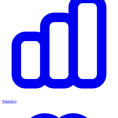
Statistics