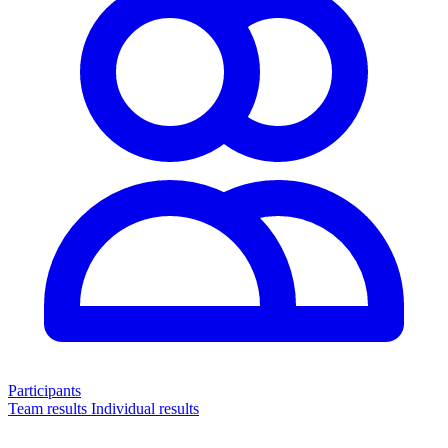
Participants
Team results
Individual results