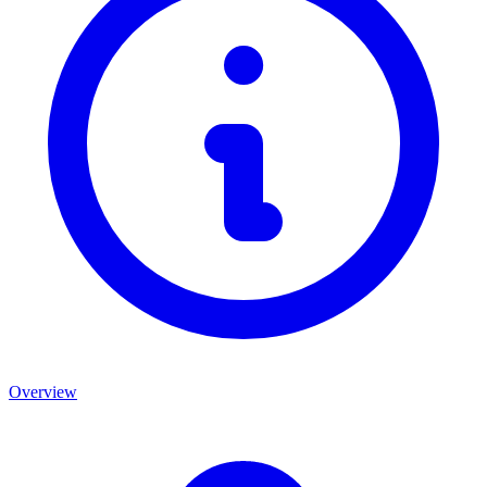
Overview