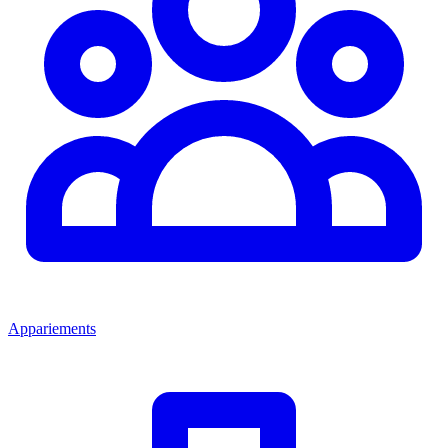
Appariements