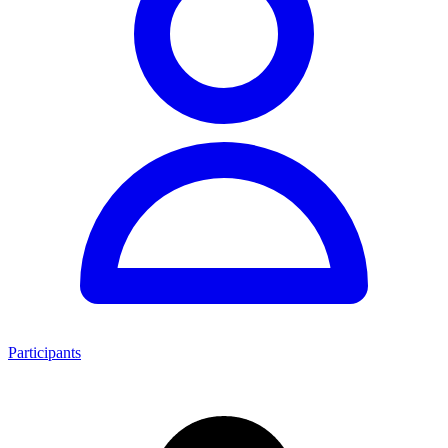
Participants