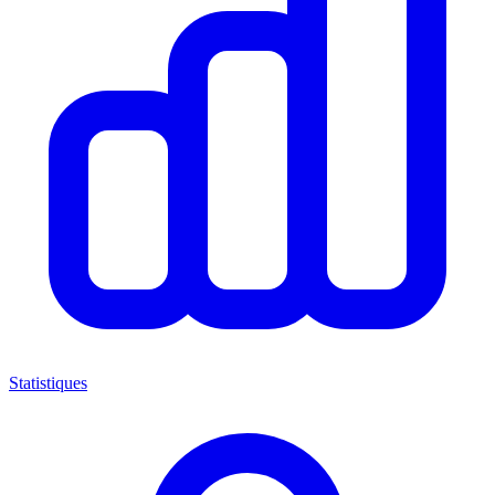
Statistiques