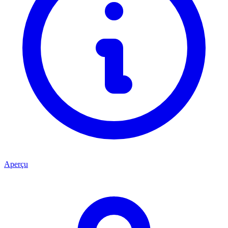
Aperçu