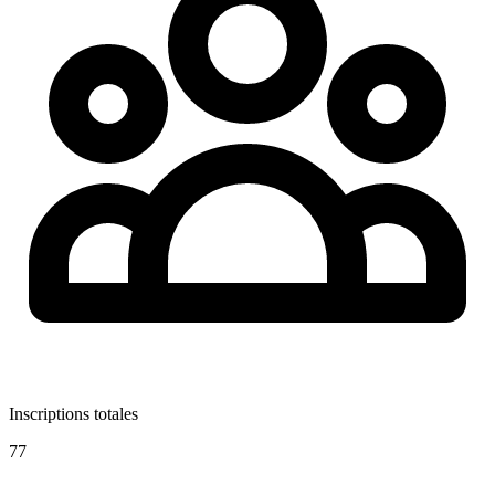
Inscriptions totales
77