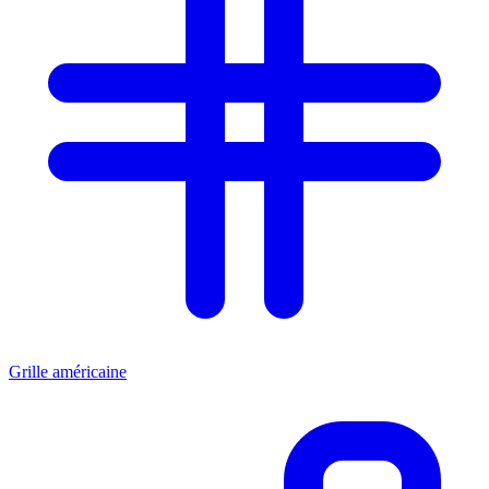
Grille américaine