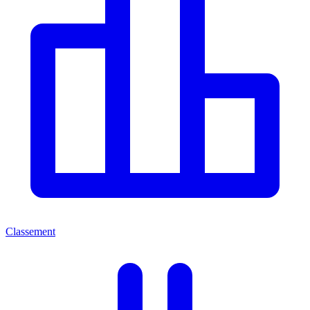
Classement