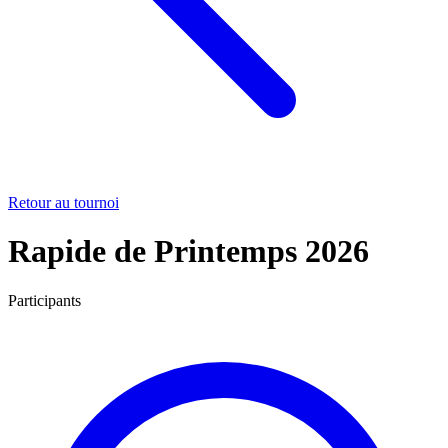
Retour au tournoi
Rapide de Printemps 2026
Participants