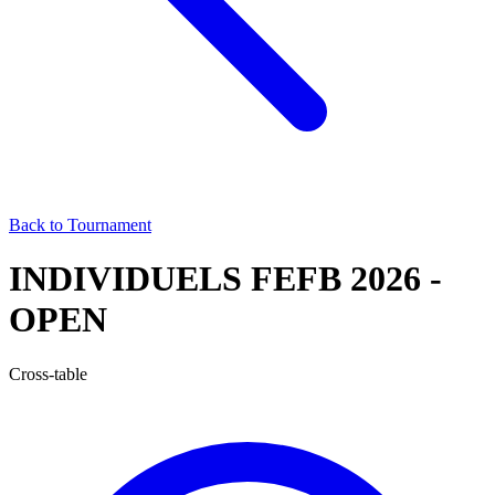
Back to Tournament
INDIVIDUELS FEFB 2026 -
OPEN
Cross-table