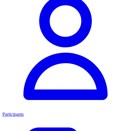
Participants