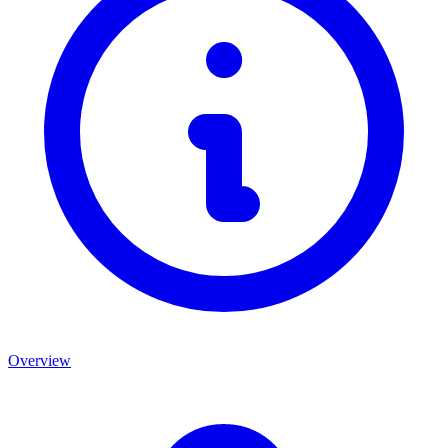
Overview