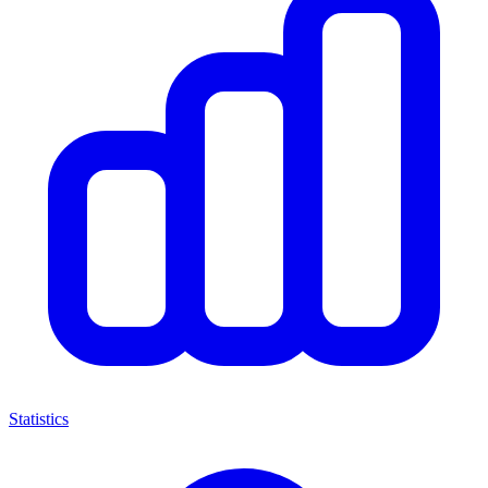
Statistics