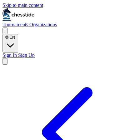
Skip to main content
Tournaments
Organizations
🌐
EN
Sign In
Sign Up