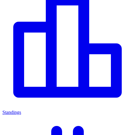
Standings