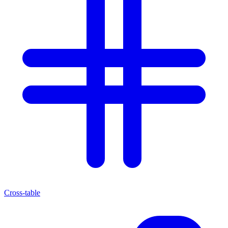
Cross-table