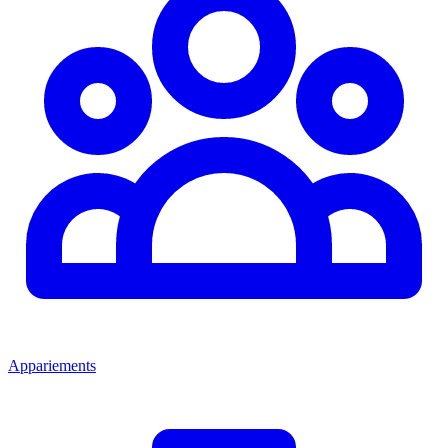
Appariements