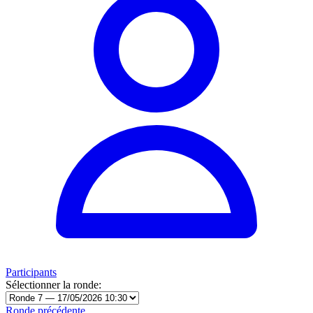
Participants
Sélectionner la ronde:
Ronde précédente