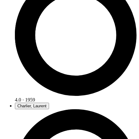
4.0 · 1959
Charlier, Laurent