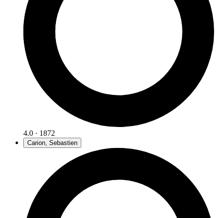
4.0 · 1872
Carion, Sebastien