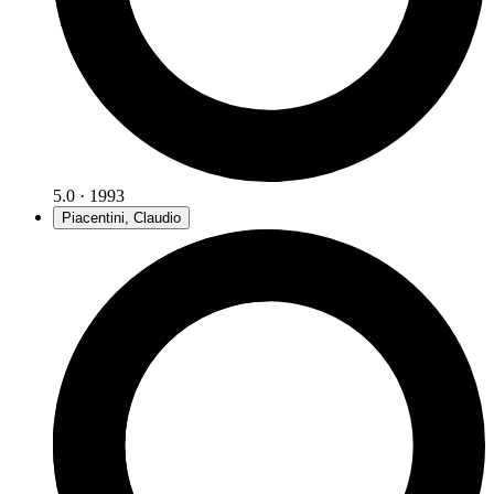
5.0 · 1993
Piacentini, Claudio