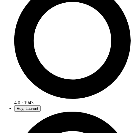
4.0 · 1943
Roy, Laurent