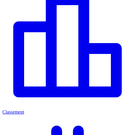
Classement