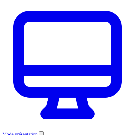
Mode présentation