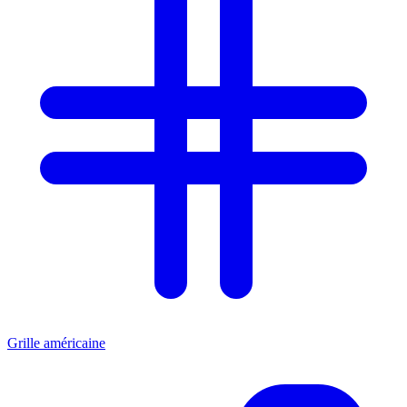
Grille américaine