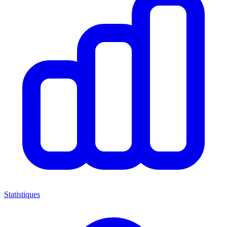
Statistiques