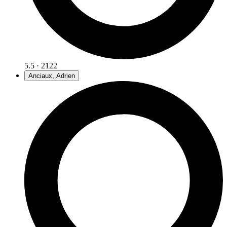
5.5 · 2122
Anciaux, Adrien