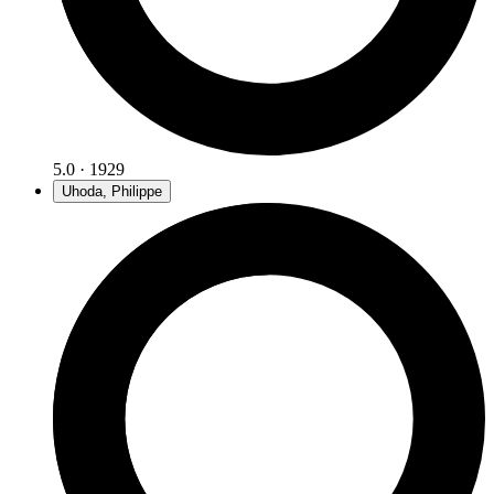
5.0 · 1929
Uhoda, Philippe