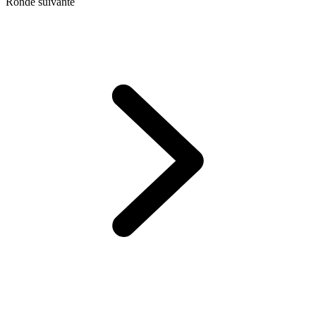
Ronde suivante