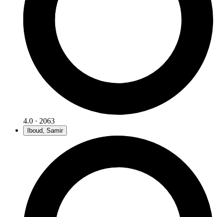
4.0 · 2063
Iboud, Samir