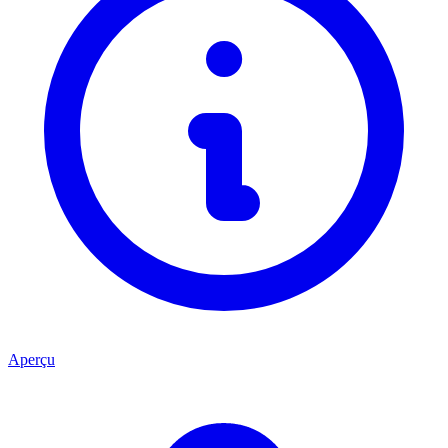
Aperçu