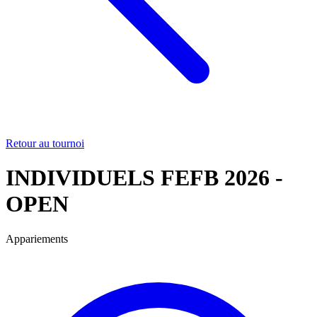
Retour au tournoi
INDIVIDUELS FEFB 2026 -
OPEN
Appariements