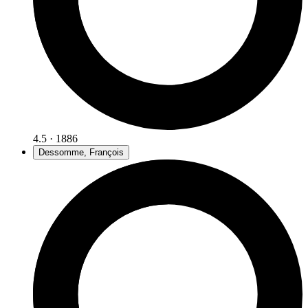
4.5 · 1886
Dessomme, François