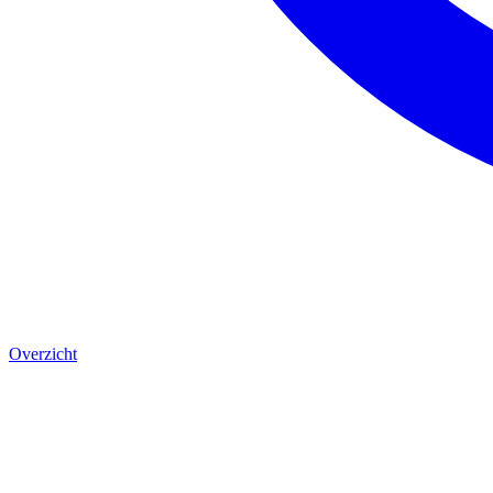
Overzicht