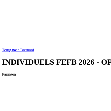
Terug naar Toernooi
INDIVIDUELS FEFB 2026 - O
Paringen