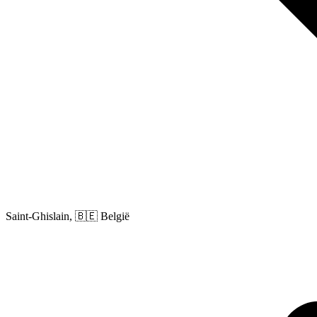
Saint-Ghislain, 🇧🇪 België