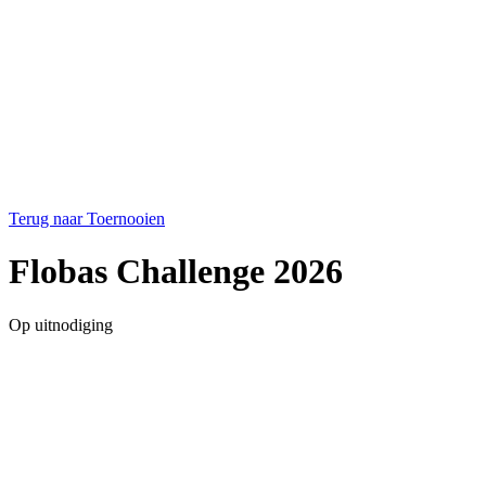
Terug naar Toernooien
Flobas Challenge 2026
Op uitnodiging