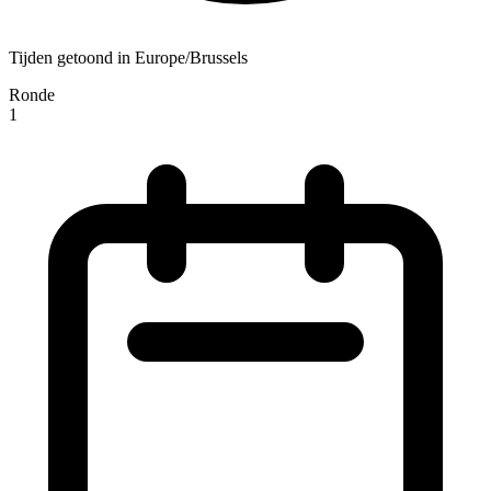
Tijden getoond in Europe/Brussels
Ronde
1