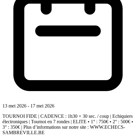
13 mei 2026 - 17 mei 2026
TOURNOI FIDE | CADENCE : 1h30 + 30 sec. / coup | Echiquiers
électroniques | Tournoi en 7 rondes | ELITE • 1° : 750€ • 2° : 500€ •
3° : 350€ | Plus d’informations sur notre site : WWW.ECHECS-
SAMBREVILLE.BE