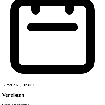
17 mei 2026, 10:30:00
Vereisten
Leeftijdsbeperking