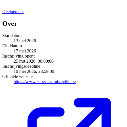
Deelnemers
Over
Startdatum
13 mei 2026
Einddatum
17 mei 2026
Inschrijving opent
25 mrt 2026, 00:00:00
Inschrijvingsdeadline
10 mei 2026, 23:59:00
Officiële website
https://www.echecs-sambreville.be