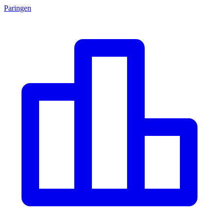
Paringen