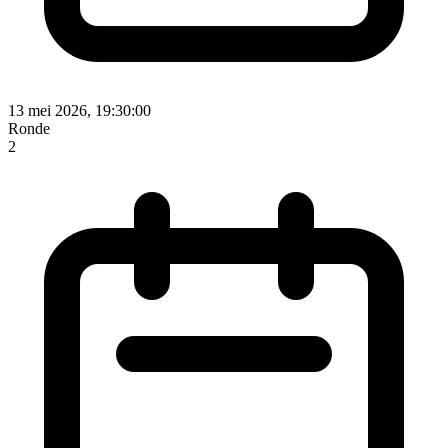
13 mei 2026, 19:30:00
Ronde
2