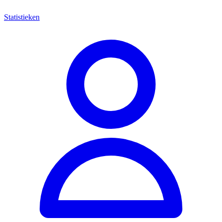
Statistieken