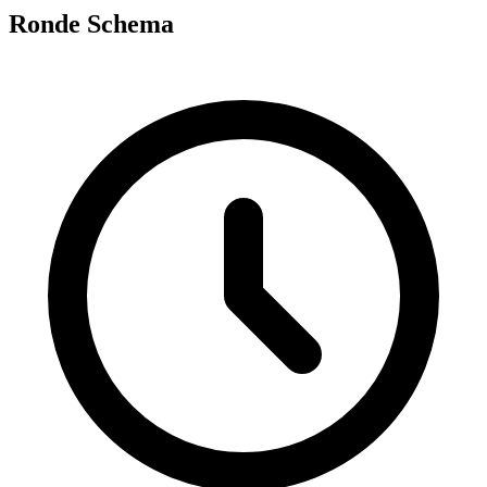
Ronde Schema