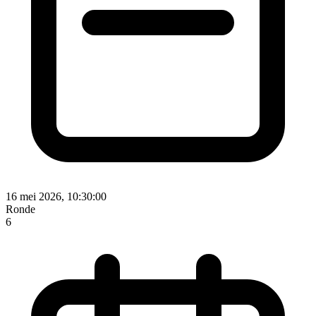
16 mei 2026, 10:30:00
Ronde
6