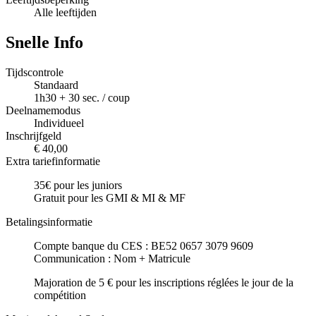
Alle leeftijden
Snelle Info
Tijdscontrole
Standaard
1h30 + 30 sec. / coup
Deelnamemodus
Individueel
Inschrijfgeld
€ 40,00
Extra tariefinformatie
35€ pour les juniors
Gratuit pour les GMI & MI & MF
Betalingsinformatie
Compte banque du CES : BE52 0657 3079 9609
Communication : Nom + Matricule
Majoration de 5 € pour les inscriptions réglées le jour de la
compétition