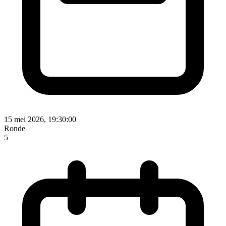
15 mei 2026, 19:30:00
Ronde
5