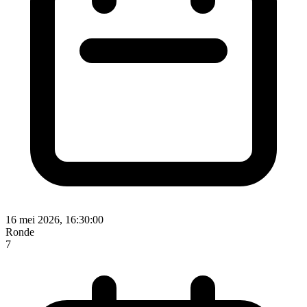
16 mei 2026, 16:30:00
Ronde
7