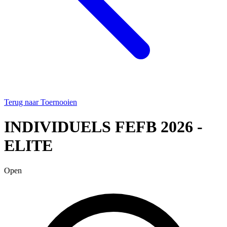
Terug naar Toernooien
INDIVIDUELS FEFB 2026 -
ELITE
Open