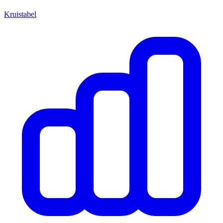
Kruistabel