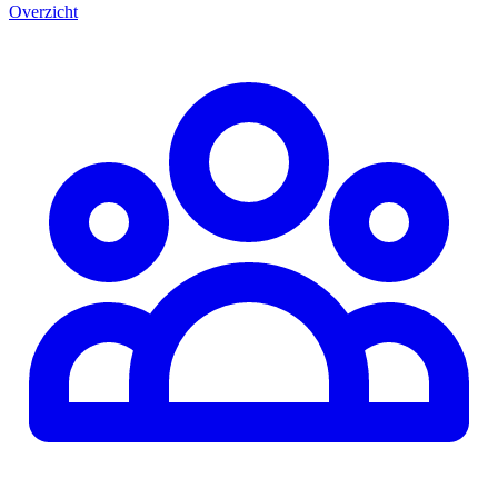
Overzicht