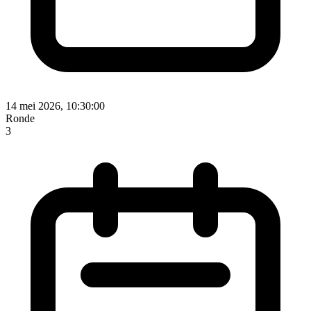
14 mei 2026, 10:30:00
Ronde
3