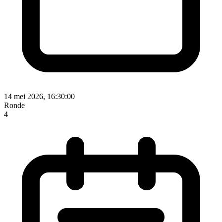
14 mei 2026, 16:30:00
Ronde
4