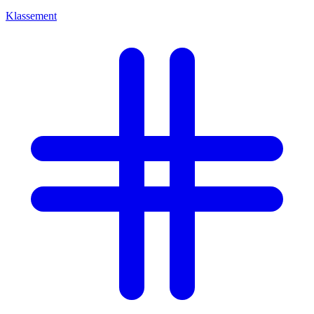
Klassement