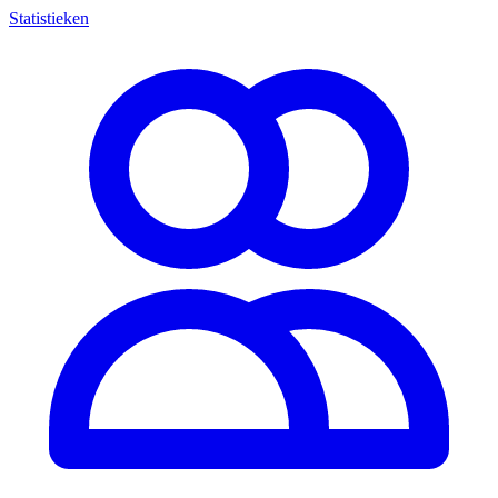
Statistieken