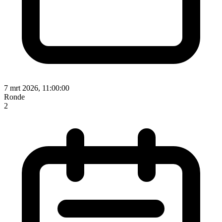
7 mrt 2026, 11:00:00
Ronde
2