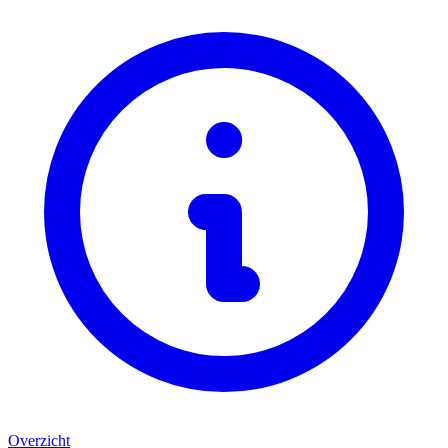
Overzicht