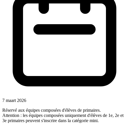
7 maart 2026
Réservé aux équipes composées d'élèves de primaires.
Attention : les équipes composées uniquement d'élèves de 1e, 2e et
3e primaires peuvent s'inscrire dans la catégorie mini.