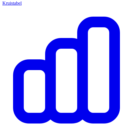
Kruistabel