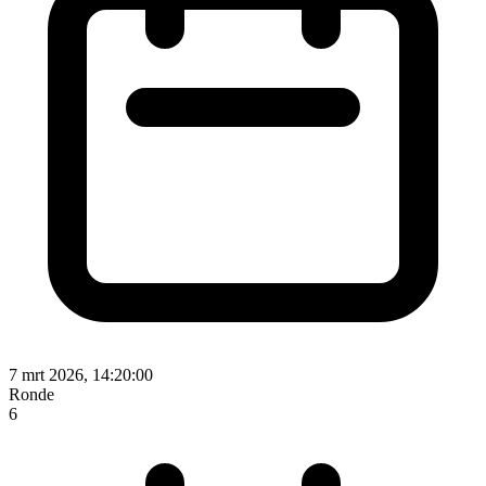
7 mrt 2026, 14:20:00
Ronde
6