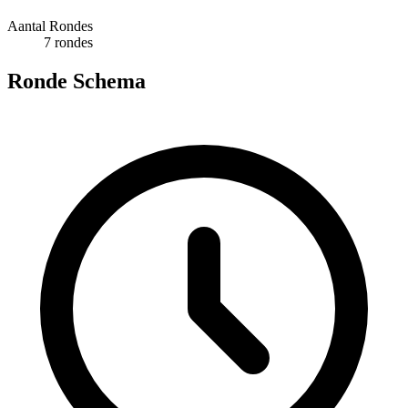
Aantal Rondes
7 rondes
Ronde Schema