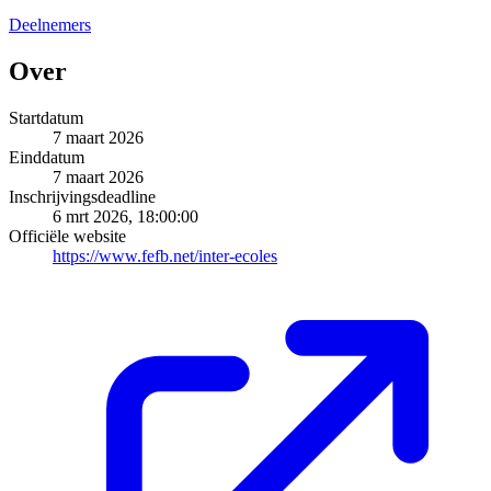
Deelnemers
Over
Startdatum
7 maart 2026
Einddatum
7 maart 2026
Inschrijvingsdeadline
6 mrt 2026, 18:00:00
Officiële website
https://www.fefb.net/inter-ecoles