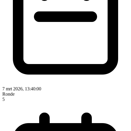
7 mrt 2026, 13:40:00
Ronde
5