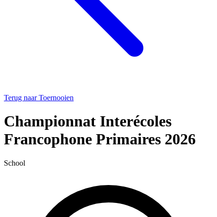
Terug naar Toernooien
Championnat Interécoles
Francophone Primaires 2026
School