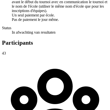
avant le début du tournoi avec en communication le tournoi et
le nom de l'école (utiliser le même nom d'école que pour les
inscriptions d'équipes).
Un seul paiement par école.
Pas de paiement le jour même.
Status
In afwachting van resultaten
Participants
43