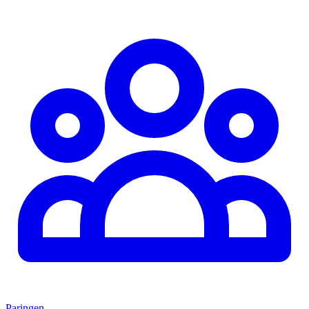
Paringen