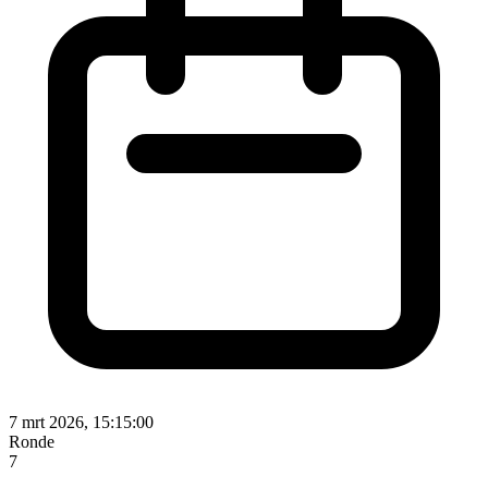
7 mrt 2026, 15:15:00
Ronde
7