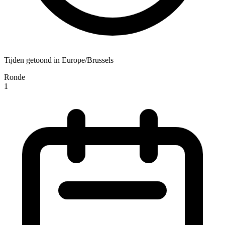
Tijden getoond in Europe/Brussels
Ronde
1