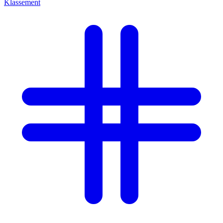
Klassement