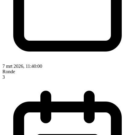
7 mrt 2026, 11:40:00
Ronde
3