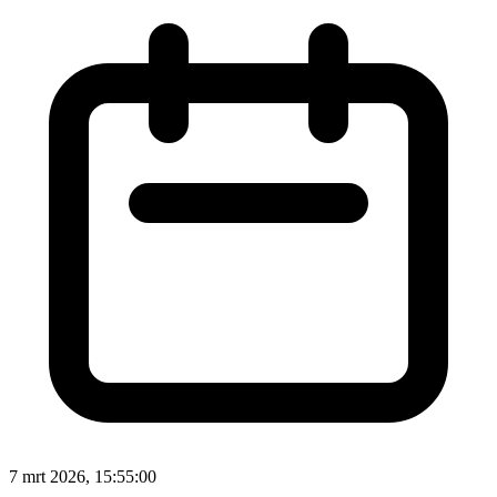
7 mrt 2026, 15:55:00