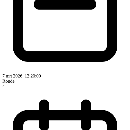
7 mrt 2026, 12:20:00
Ronde
4