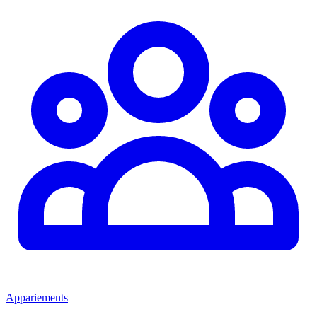
Appariements