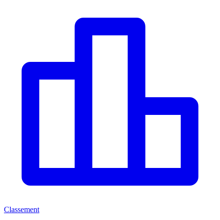
Classement