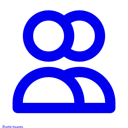
Participants