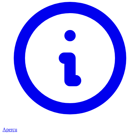
Aperçu