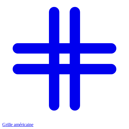
Grille américaine