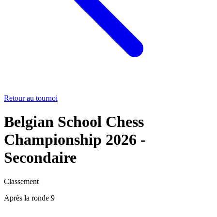
Retour au tournoi
Belgian School Chess
Championship 2026 -
Secondaire
Classement
Après la ronde 9